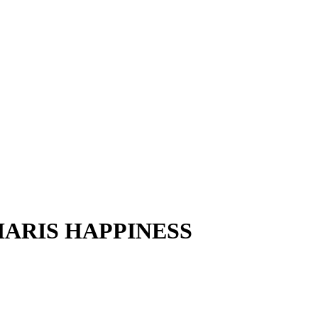
ARIS HAPPINESS