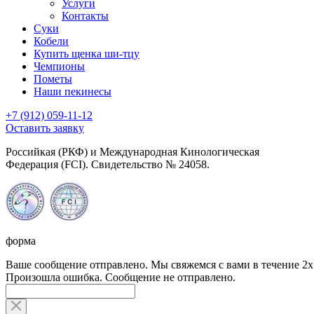
Услуги
Контакты
Суки
Кобели
Купить щенка ши-тцу
Чемпионы
Пометы
Наши пекинесы
+7 (912) 059-11-12
Оставить заявку
Российкая (РКФ) и Международная Кинологическая
Федерация (FCI). Свидетельство № 24058.
форма
Ваше сообщение отправлено. Мы свяжемся с вами в течение 2х
Произошла ошибка. Сообщение не отправлено.