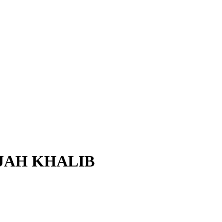
 JAH KHALIB