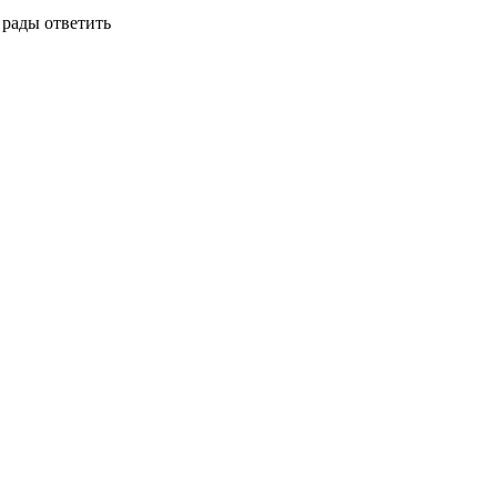
 рады ответить