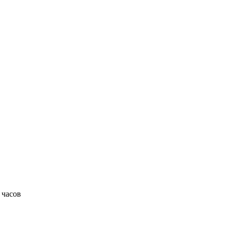
 часов