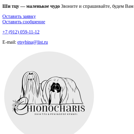
Ши тцу — маленькое чудо
Звоните и спрашивайте, будем Вам
Оставить заявку
Оставить сообщение
+7 (912) 059-11-12
E-mail:
etsybina@list.ru