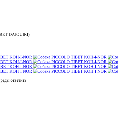
BET DAIQUIRI)
 рады ответить