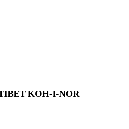
TIBET KOH-I-NOR