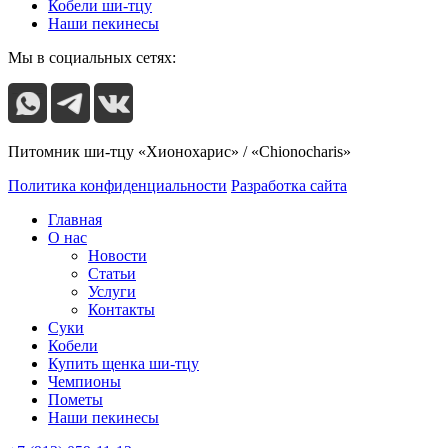
Кобели ши-тцу
Наши пекинесы
Мы в социальных сетях:
Питомник ши-тцу «Хионохарис» / «Chionocharis»
Политика конфиденциальности
Разработка сайта
Главная
О нас
Новости
Статьи
Услуги
Контакты
Суки
Кобели
Купить щенка ши-тцу
Чемпионы
Пометы
Наши пекинесы