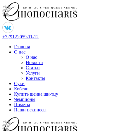
+7 (912) 059-11-12
Главная
О нас
О нас
Новости
Статьи
Услуги
Контакты
Суки
Кобели
Купить щенка ши-тцу
Чемпионы
Пометы
Наши пекинесы