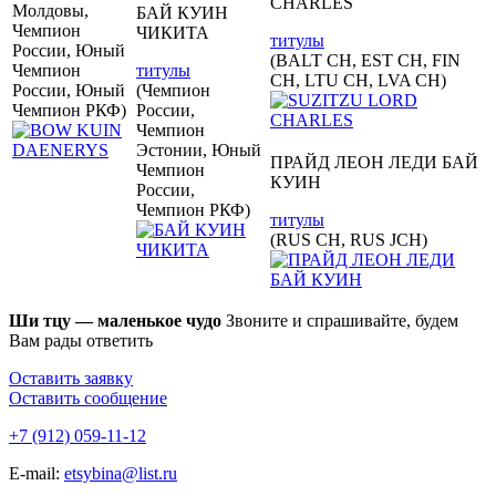
CHARLES
Молдовы,
БАЙ КУИН
Чемпион
ЧИКИТА
титулы
России, Юный
(BALT CH, EST CH, FIN
Чемпион
титулы
CH, LTU CH, LVA CH)
России, Юный
(Чемпион
Чемпион РКФ)
России,
Чемпион
Эстонии, Юный
ПРАЙД ЛЕОН ЛЕДИ БАЙ
Чемпион
КУИН
России,
Чемпион РКФ)
титулы
(RUS CH, RUS JCH)
Ши тцу — маленькое чудо
Звоните и спрашивайте, будем
Вам рады ответить
Оставить заявку
Оставить сообщение
+7 (912) 059-11-12
E-mail:
etsybina@list.ru