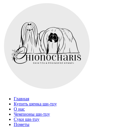
Главная
Купить щенка ши-тцу
О нас
Чемпионы ши-тцу
Суки ши-тцу
Пометы